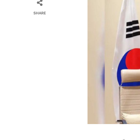
SHARE