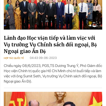
Lãnh đạo Học viện tiếp và làm việc với
Vụ trưởng Vụ Chính sách đối ngoại, Bộ
Ngoại giao Ấn Độ
04:43 09-06-2023
HỢP TÁC QUỐC TẾ
Chiều ngày 08/6/2023, PGS,TS Dương Trung Ý, Phó Giám đốc
Học viện Chính trị quốc gia Hồ Chí Minh chủ trì buổi tiếp và làm
việc với ông Sumit Seth, Vụ trưởng Vụ Chính sách đối ngoại, Bộ
Ngoại giao Ấn Độ.