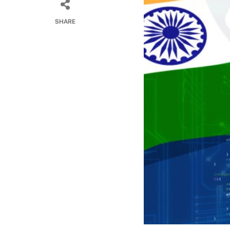
SHARE