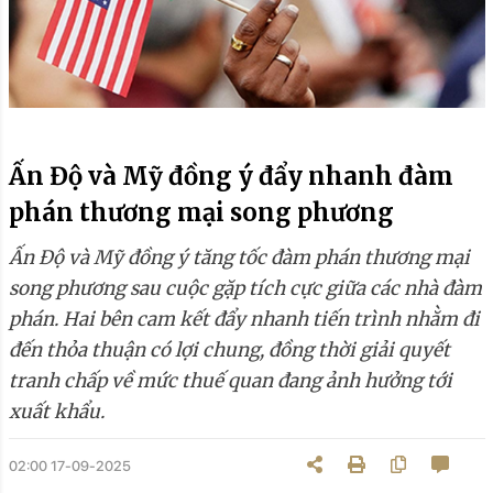
Ấn Độ và Mỹ đồng ý đẩy nhanh đàm
phán thương mại song phương
Ấn Độ và Mỹ đồng ý tăng tốc đàm phán thương mại
song phương sau cuộc gặp tích cực giữa các nhà đàm
phán. Hai bên cam kết đẩy nhanh tiến trình nhằm đi
đến thỏa thuận có lợi chung, đồng thời giải quyết
tranh chấp về mức thuế quan đang ảnh hưởng tới
xuất khẩu.
02:00 17-09-2025