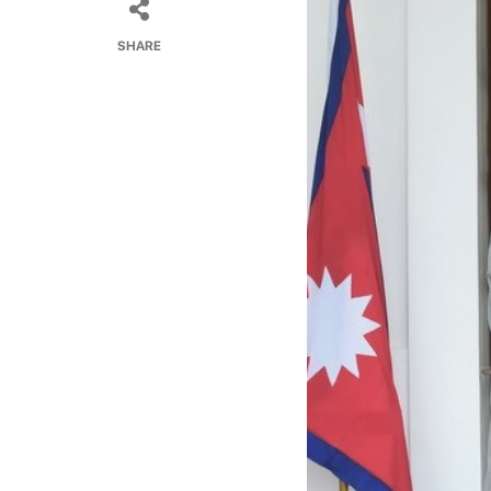
SHARE