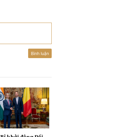
Bình luận