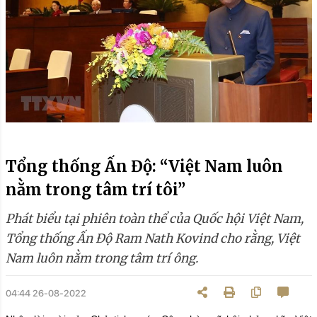
Tổng thống Ấn Độ: “Việt Nam luôn
nằm trong tâm trí tôi”
Phát biểu tại phiên toàn thể của Quốc hội Việt Nam,
Tổng thống Ấn Độ Ram Nath Kovind cho rằng, Việt
Nam luôn nằm trong tâm trí ông.
04:44 26-08-2022