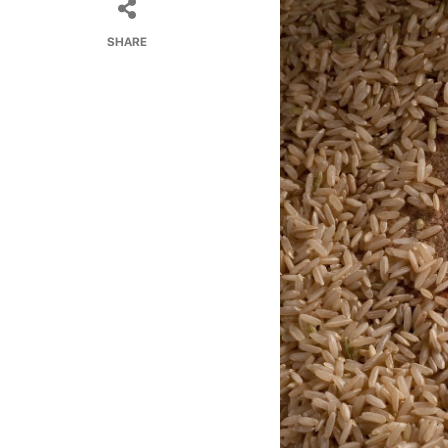
SHARE