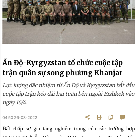
Ấn Độ-Kyrgyzstan tổ chức cuộc tập
trận quân sự song phương Khanjar
Lực lượng đặc nhiệm từ Ấn Độ và Kyrgyzstan bắt đầu
cuộc tập trận kéo dài hai tuần bên ngoài Bishkek vào
ngày 16/4.
04:50 26-08-2022
Bất chấp sự gia tăng nghiêm trọng của các trường hợp