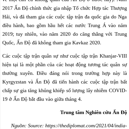
2017 Ấn Độ chính thức gia nhập Tổ chức Hợp tác Thượng
Hải, và đã tham gia các cuộc tập trận đa quốc gia do Nga
điều hành, bao gồm hầu hết các nước Trung Á vào năm
2019; tuy nhiên, vào năm 2020 do căng thẳng với Trung
Quốc, Ấn Độ đã không tham gia Kavkaz 2020.
Các cuộc tập trận quân sự như cuộc tập trận Khanjar-VIII
hiện tại là một phần của các hoạt động tương tác quân sự
thường xuyên. Điều đáng nói trong trường hợp này là
Kyrgyzstan và Ấn Độ đã tiến hành các cuộc tập trận bất
chấp sự gia tăng khủng khiếp số lượng lây nhiễm COVID-
19 ở Ấn Độ bắt đầu vào giữa tháng 4.
Trung tâm Nghiên cứu Ấn Độ
Nguồn:
Source: https://thediplomat.com/2021/04/india-