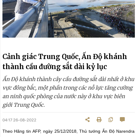
Cảnh giác Trung Quốc, Ấn Độ khánh
thành cầu đường sắt dài kỷ lục
Ấn Độ khánh thành cây cầu đường sắt dài nhất ở khu
vực đông bắc, một phần trong các nỗ lực tăng cường
an ninh quốc phòng của nước này ở khu vực biên
giới Trung Quốc.
04:17 26-08-2022
Theo Hãng tin AFP, ngày 25/12/2018, Thủ tướng Ấn Độ Narendra