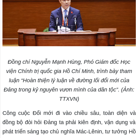
Đồng chí Nguyễn Mạnh Hùng, Phó Giám đốc Học
viện Chính trị quốc gia Hồ Chí Minh, trình bày tham
luận “Hoàn thiện lý luận về đường lối đổi mới của
Đảng trong kỷ nguyên vươn mình của dân tộc”. (Ảnh:
TTXVN)
Công cuộc Đổi mới đi vào chiều sâu, toàn diện và
đồng bộ đòi hỏi Đảng ta phải kiên định, vận dụng và
phát triển sáng tạo chủ nghĩa Mác-Lênin, tư tưởng Hồ