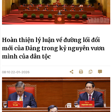
Hoàn thiện lý luận về đường lối đổi
mới của Đảng trong kỷ nguyên vươn
mình của dân tộc
08:10 22-01-2026