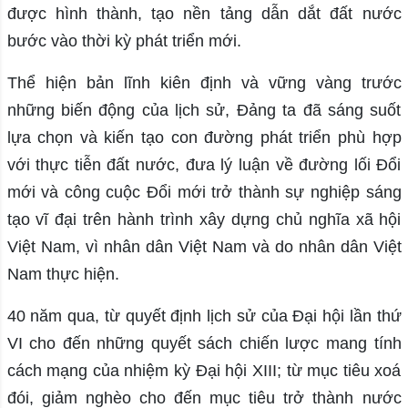
được hình thành, tạo nền tảng dẫn dắt đất nước
bước vào thời kỳ phát triển mới.
Thể hiện bản lĩnh kiên định và vững vàng trước
những biến động của lịch sử, Đảng ta đã sáng suốt
lựa chọn và kiến tạo con đường phát triển phù hợp
với thực tiễn đất nước, đưa lý luận về đường lối Đổi
mới và công cuộc Đổi mới trở thành sự nghiệp sáng
tạo vĩ đại trên hành trình xây dựng chủ nghĩa xã hội
Việt Nam, vì nhân dân Việt Nam và do nhân dân Việt
Nam thực hiện.
40 năm qua, từ quyết định lịch sử của Đại hội lần thứ
VI cho đến những quyết sách chiến lược mang tính
cách mạng của nhiệm kỳ Đại hội XIII; từ mục tiêu xoá
đói, giảm nghèo cho đến mục tiêu trở thành nước