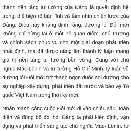
thành nền tảng tư tưởng của Đảng là quyết định hệ
trọng, thể hiện rõ bản lĩnh và tầm nhìn chiến lược của
Đảng. Điều này khẳng định rằng: đường lối Đổi mới
không chỉ dừng lại ở một hệ quan điểm, chủ trương
và chính sách phục vụ cho một giai đoạn phát triển
nhất định, mà đã được nâng lên thành lý luận mang
giá trị nền tảng tư tưởng bền vững. Cùng với chủ
nghĩa Mác-Lênin và tư tưởng Hồ Chí Minh, lý luận về
đường lối Đổi mới trở thành ngọn đuốc soi đường cho
sự nghiệp xây dựng, phát triển đất nước và bảo vệ Tổ
quốc Việt Nam trong thời kỳ mới.
Nhấn mạnh công cuộc Đổi mới đi vào chiều sâu, toàn
diện và đồng bộ đòi hỏi Đảng ta phải kiên định, vận
dụng và phát triển sáng tạo chủ nghĩa Mác- Lênin, tư