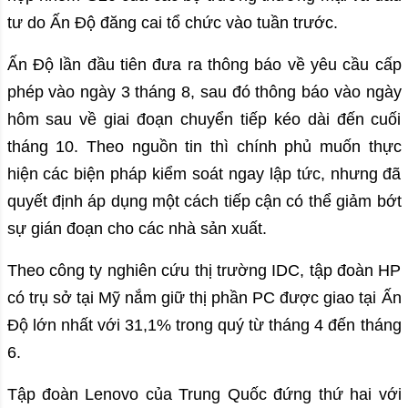
tư do Ấn Độ đăng cai tổ chức vào tuần trước.
Ấn Độ lần đầu tiên đưa ra thông báo về yêu cầu cấp
phép vào ngày 3 tháng 8, sau đó thông báo vào ngày
hôm sau về giai đoạn chuyển tiếp kéo dài đến cuối
tháng 10. Theo nguồn tin thì chính phủ muốn thực
hiện các biện pháp kiểm soát ngay lập tức, nhưng đã
quyết định áp dụng một cách tiếp cận có thể giảm bớt
sự gián đoạn cho các nhà sản xuất.
Theo công ty nghiên cứu thị trường IDC, tập đoàn HP
có trụ sở tại Mỹ nắm giữ thị phần PC được giao tại Ấn
Độ lớn nhất với 31,1% trong quý từ tháng 4 đến tháng
6.
Tập đoàn Lenovo của Trung Quốc đứng thứ hai với