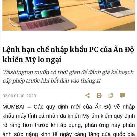
Lệnh hạn chế nhập khẩu PC của Ấn Độ
khiến Mỹ lo ngại
Washington muốn có thời gian để đánh giá kế hoạch
cấp phép trước khi bắt đầu vào tháng 11
02:00 01-10-2023
MUMBAI -- Các quy định mới của Ấn Độ về nhập
khẩu máy tính cá nhân đã khiến Mỹ tìm kiếm quy định
rõ ràng hơn trước khi áp dụng, phản ứng này phản
ánh sức nặng kinh tế ngày càng tăng của quốc gia