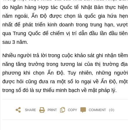
do Ngân hàng Hợp tác Quốc tế Nhật Bản thực hiện
năm ngoái, Ấn Độ được chọn là quốc gia hứa hẹn
nhất để phát triển kinh doanh trong trung hạn, vượt
qua Trung Quốc để chiếm vị trí dẫn đầu lần đầu tiên
sau 3 năm.
Nhiều người trả lời trong cuộc khảo sát ghi nhận tiềm
năng tăng trưởng trong tương lai của thị trường địa
phương khi chọn Ấn Độ. Tuy nhiên, những người
được hỏi cũng đưa ra một số lo ngại về Ấn Độ, một
trong số đó là sự thiếu minh bạch về mặt pháp lý.
SHARE
PRINT
COPY
COMMENT
( 0 )