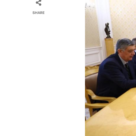
SHARE