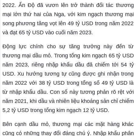
2022. Ấn Độ đã vươn lên trở thành đối tác thương
mại lớn thứ hai của Nga, với kim ngạch thương mại
song phương tăng vọt lên 49 tỷ USD trong năm 2022
và đạt 65 tỷ USD vào cuối năm 2023.
Động lực chính cho sự tăng trưởng này đến từ
thương mại dầu mỏ. Trong tổng kim ngạch 65 tỷ USD
năm 2023, riêng nhập khẩu dầu đã chiếm tới 54 tỷ
USD. Xu hướng tương tự cũng được ghi nhận trong
năm 2022 với 38 tỷ USD trong tổng số 49 tỷ USD là
từ nhập khẩu dầu. Con số này tương phản rõ rệt với
năm 2021, khi dầu và nhiên liệu khoáng sản chỉ chiếm
5,2 tỷ USD trong tổng kim ngạch 12 tỷ USD.
Bên cạnh dầu mỏ, thương mại các mặt hàng khác
cũng có những thay đổi đáng chú ý. Nhập khẩu phân