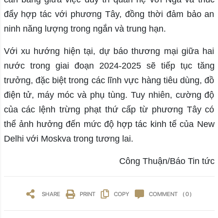
đẩy hợp tác với phương Tây, đồng thời đảm bảo an
ninh năng lượng trong ngắn và trung hạn.
Với xu hướng hiện tại, dự báo thương mại giữa hai
nước trong giai đoạn 2024-2025 sẽ tiếp tục tăng
trưởng, đặc biệt trong các lĩnh vực hàng tiêu dùng, đồ
điện tử, máy móc và phụ tùng. Tuy nhiên, cường độ
của các lệnh trừng phạt thứ cấp từ phương Tây có
thể ảnh hưởng đến mức độ hợp tác kinh tế của New
Delhi với Moskva trong tương lai.
Công Thuận/Báo Tin tức
SHARE
PRINT
COPY
COMMENT
( 0 )