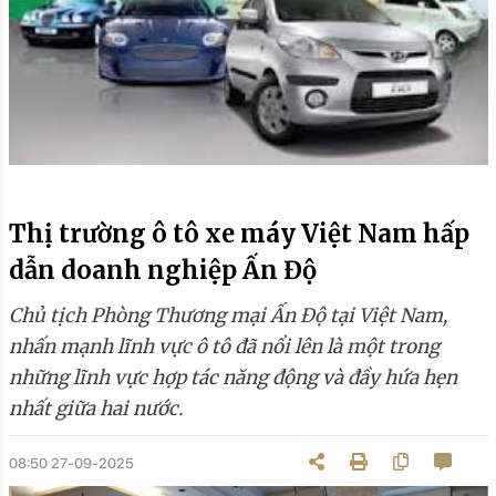
Thị trường ô tô xe máy Việt Nam hấp
dẫn doanh nghiệp Ấn Độ
Chủ tịch Phòng Thương mại Ấn Độ tại Việt Nam,
nhấn mạnh lĩnh vực ô tô đã nổi lên là một trong
những lĩnh vực hợp tác năng động và đầy hứa hẹn
nhất giữa hai nước.
08:50 27-09-2025