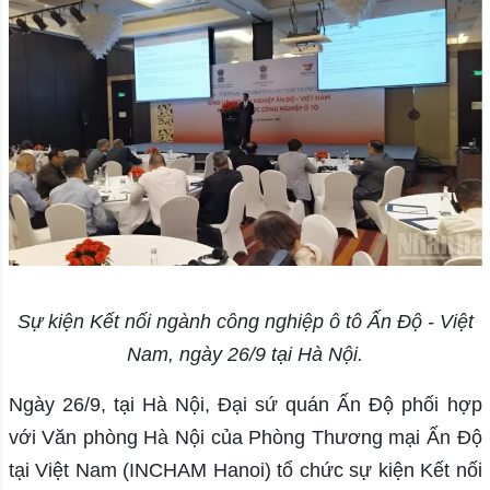
Sự kiện Kết nối ngành công nghiệp ô tô Ấn Độ - Việt
Nam, ngày 26/9 tại Hà Nội.
Ngày 26/9, tại Hà Nội, Đại sứ quán Ấn Độ phối hợp
với Văn phòng Hà Nội của Phòng Thương mại Ấn Độ
tại Việt Nam (INCHAM Hanoi) tổ chức sự kiện Kết nối