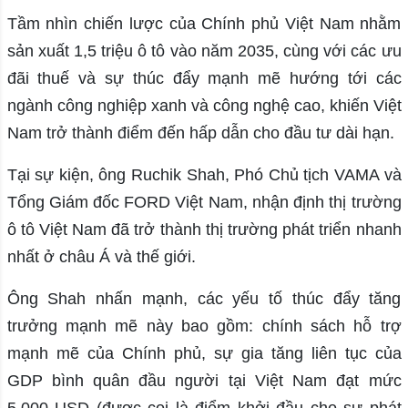
Tầm nhìn chiến lược của Chính phủ Việt Nam nhằm
sản xuất 1,5 triệu ô tô vào năm 2035, cùng với các ưu
đãi thuế và sự thúc đẩy mạnh mẽ hướng tới các
ngành công nghiệp xanh và công nghệ cao, khiến Việt
Nam trở thành điểm đến hấp dẫn cho đầu tư dài hạn.
Tại sự kiện, ông Ruchik Shah, Phó Chủ tịch VAMA và
Tổng Giám đốc FORD Việt Nam, nhận định thị trường
ô tô Việt Nam đã trở thành thị trường phát triển nhanh
nhất ở châu Á và thế giới.
Ông Shah nhấn mạnh, các yếu tố thúc đẩy tăng
trưởng mạnh mẽ này bao gồm: chính sách hỗ trợ
mạnh mẽ của Chính phủ, sự gia tăng liên tục của
GDP bình quân đầu người tại Việt Nam đạt mức