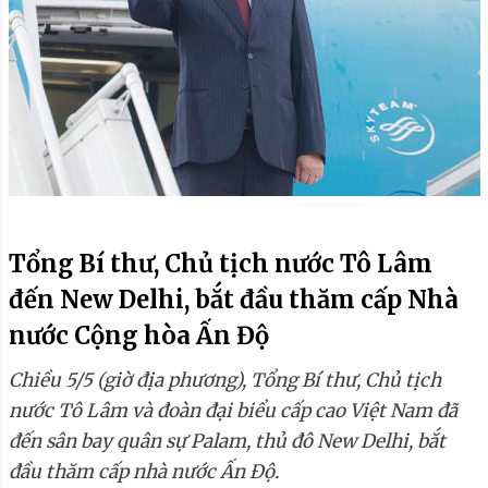
Tổng Bí thư, Chủ tịch nước Tô Lâm
đến New Delhi, bắt đầu thăm cấp Nhà
nước Cộng hòa Ấn Độ
Chiều 5/5 (giờ địa phương), Tổng Bí thư, Chủ tịch
nước Tô Lâm và đoàn đại biểu cấp cao Việt Nam đã
đến sân bay quân sự Palam, thủ đô New Delhi, bắt
đầu thăm cấp nhà nước Ấn Độ.