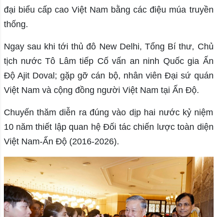
đại biểu cấp cao Việt Nam bằng các điệu múa truyền
thống.
Ngay sau khi tới thủ đô New Delhi, Tổng Bí thư, Chủ
tịch nước Tô Lâm tiếp Cố vấn an ninh Quốc gia Ấn
Độ Ajit Doval; gặp gỡ cán bộ, nhân viên Đại sứ quán
Việt Nam và cộng đồng người Việt Nam tại Ấn Độ.
Chuyến thăm diễn ra đúng vào dịp hai nước kỷ niệm
10 năm thiết lập quan hệ Đối tác chiến lược toàn diện
Việt Nam-Ấn Độ (2016-2026).