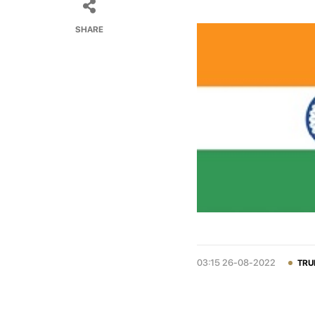
SHARE
03:15 26-08-2022
TRU