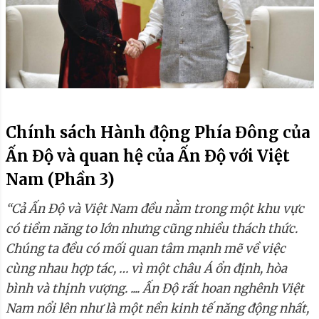
Chính sách Hành động Phía Đông của
Ấn Độ và quan hệ của Ấn Độ với Việt
Nam (Phần 3)
“Cả Ấn Độ và Việt Nam đều nằm trong một khu vực
có tiềm năng to lớn nhưng cũng nhiều thách thức.
Chúng ta đều có mối quan tâm mạnh mẽ về việc
cùng nhau hợp tác, … vì một châu Á ổn định, hòa
bình và thịnh vượng. .... Ấn Độ rất hoan nghênh Việt
Nam nổi lên như là một nền kinh tế năng động nhất,