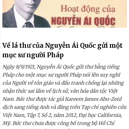
Về lá thư của Nguyễn Ái Quốc gửi một
mục sư người Pháp
Ngày 8/9/1921, Nguyễn Ái Quốc gửi thư bằng tiếng
Pháp cho một mục sư người Pháp nói lên suy nghĩ
của Người về tôn giáo và đấu tranh chống lại những
nhận thức sai lầm về lịch sử, văn hóa dân tộc Việt
Nam. Bức thư được tác giả Kareem James Abu-Zeid
dịch sang tiếng Anh và đăng trên Tạp chí nghiên cứu
Việt Nam, Tập 7, Số 2, năm 2012, Đại học California,
Mỹ. Bức thư chưa được công bố trong bộ Hồ Chí