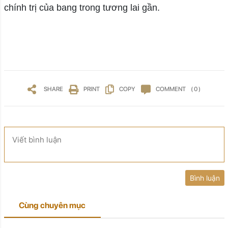
chính trị của bang trong tương lai gần.
SHARE
PRINT
COPY
COMMENT
( 0 )
Viết bình luận
Bình luận
Cùng chuyên mục