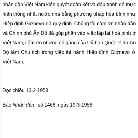
nhân dân Việt Nam kiên quyết đoàn kết và đấu tranh để thực
hiện thống nhất nước nhà bằng phương pháp hoà bình như
Hiệp định Giơnevơ đã quy định. Chúng tôi cảm ơn nhân dân
và Chính phủ Ấn Độ đã góp phần vào việc lập lại hoà bình ở
Việt Nam, cảm ơn những cố gắng của Uỷ ban Quốc tế do Ấn
Độ làm Chủ tịch trong việc thi hành Hiệp định Giơnevơ ở
Việt Nam.
Đọc chiều 13-2-1958.
Báo
Nhân dân
, số 1468, ngày 19-3-1958.