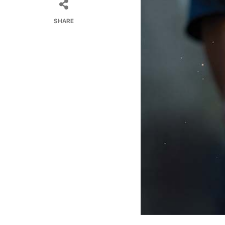
SHARE