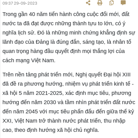
09:37 29-09-2023
Trong gần 40 năm tiến hành công cuộc đổi mới, đất
nước ta đã đạt được những thành tựu to lớn, có ý
nghĩa lịch sử. Đó là những minh chứng khẳng định sự
lãnh đạo của Đảng là đúng đắn, sáng tạo, là nhân tố
quan trọng hàng đầu quyết định mọi thắng lợi của
cách mạng Việt Nam.
Trên nền tảng phát triển mới, Nghị quyết Đại hội XIII
đã đề ra phương hướng, nhiệm vụ phát triển kinh tế -
xã hội 5 năm 2021-2025, xác định mục tiêu, phương
hướng đến năm 2030 và tầm nhìn phát triển đất nước
đến năm 2045 với mục tiêu phấn đấu đến giữa thế kỷ
XXI, Việt Nam trở thành nước phát triển, thu nhập
cao, theo định hướng xã hội chủ nghĩa.