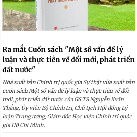
Ra mắt Cuốn sách "Một số vấn đề lý
luận và thực tiễn về đổi mới, phát triển
đất nước"
Nhà xuất bản Chính trị quốc gia Sự thật vừa xuất bản
cuốn sách Một số vấn đề lý luận và thực tiễn về đổi
mới, phát triển đất nước của GS.TS Nguyễn Xuân
Thắng, Ủy viên Bộ Chính trị, Chủ tịch Hội đồng Lý
luận Trung ương, Giám đốc Học viện Chính trị quốc
gia Hồ Chí Minh.