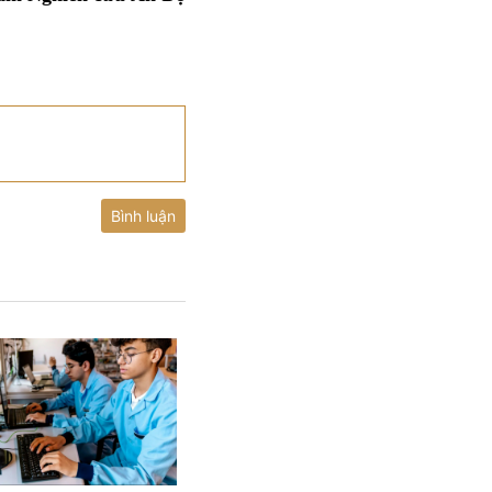
Bình luận