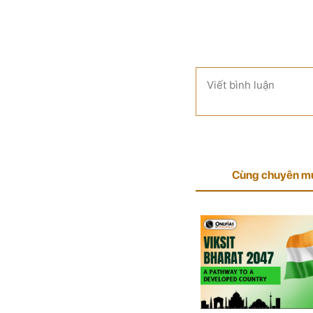
Viết bình luận
Cùng chuyên m