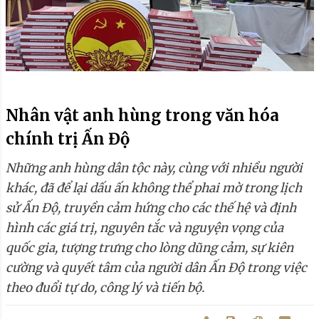
Nhân vật anh hùng trong văn hóa
chính trị Ấn Độ
Những anh hùng dân tộc này, cùng với nhiều người
khác, đã để lại dấu ấn không thể phai mờ trong lịch
sử Ấn Độ, truyền cảm hứng cho các thế hệ và định
hình các giá trị, nguyên tắc và nguyện vọng của
quốc gia, tượng trưng cho lòng dũng cảm, sự kiên
cường và quyết tâm của người dân Ấn Độ trong việc
theo đuổi tự do, công lý và tiến bộ.