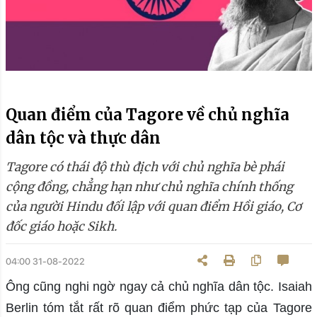
Quan điểm của Tagore về chủ nghĩa
dân tộc và thực dân
Tagore có thái độ thù địch với chủ nghĩa bè phái
cộng đồng, chẳng hạn như chủ nghĩa chính thống
của người Hindu đối lập với quan điểm Hồi giáo, Cơ
đốc giáo hoặc Sikh.
04:00 31-08-2022
Ông cũng nghi ngờ ngay cả chủ nghĩa dân tộc. Isaiah
Berlin tóm tắt rất rõ quan điểm phức tạp của Tagore