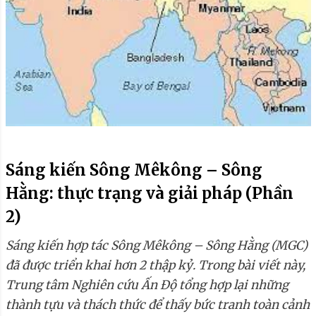
Sáng kiến Sông Mêkông – Sông
Hằng: thực trạng và giải pháp (Phần
2)
Sáng kiến hợp tác Sông Mêkông – Sông Hằng (MGC)
đã được triển khai hơn 2 thập kỷ. Trong bài viết này,
Trung tâm Nghiên cứu Ấn Độ tổng hợp lại những
thành tựu và thách thức để thấy bức tranh toàn cảnh