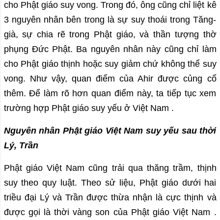
cho Phật giáo suy vong. Trong đó, ông cũng chỉ liệt kê
3 nguyên nhân bên trong là sự suy thoái trong Tăng-
già, sự chia rẽ trong Phật giáo, và thần tượng thờ
phụng Đức Phật. Ba nguyên nhân này cũng chỉ làm
cho Phật giáo thịnh hoặc suy giảm chứ không thể suy
vong. Như vậy, quan điểm của Ahir được củng cố
thêm. Để làm rõ hơn quan điểm này, ta tiếp tục xem
trường hợp Phật giáo suy yếu ở Việt Nam .
Nguyên nhân Phật giáo Việt Nam suy yếu sau thời
Lý, Trần
Phật giáo Việt Nam cũng trải qua thăng trầm, thịnh
suy theo quy luật. Theo sử liệu, Phật giáo dưới hai
triều đại Lý và Trần được thừa nhận là cực thịnh và
được gọi là thời vàng son của Phật giáo Việt Nam .