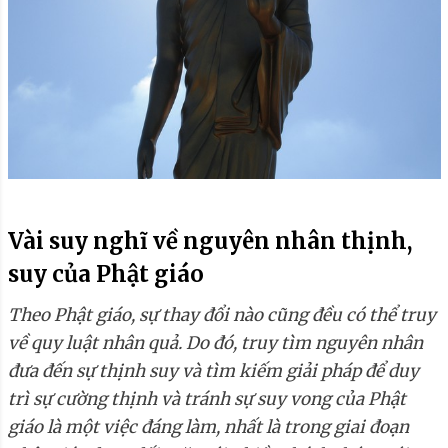
Vài suy nghĩ về nguyên nhân thịnh,
suy của Phật giáo
Theo Phật giáo, sự thay đổi nào cũng đều có thể truy
về quy luật nhân quả. Do đó, truy tìm nguyên nhân
đưa đến sự thịnh suy và tìm kiếm giải pháp để duy
trì sự cường thịnh và tránh sự suy vong của Phật
giáo là một việc đáng làm, nhất là trong giai đoạn