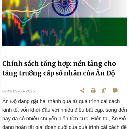
Chính sách tổng hợp: nền tảng cho
tăng trưởng cấp số nhân của Ấn Độ
07:46 09-06-2025
Ấn Độ đang gặt hái thành quả từ quá trình cải cách
kinh tế, vốn khởi đầu với nhiều điều bất cập, song đến
nay đã có nhiều chuyển biến tích cực. Hiện tại, Ấn Độ
đang hoàn tất giai đoạn cuối của quá trình cải cách để