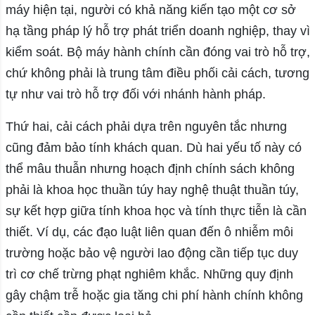
máy hiện tại, người có khả năng kiến tạo một cơ sở
hạ tầng pháp lý hỗ trợ phát triển doanh nghiệp, thay vì
kiểm soát. Bộ máy hành chính cần đóng vai trò hỗ trợ,
chứ không phải là trung tâm điều phối cải cách, tương
tự như vai trò hỗ trợ đối với nhánh hành pháp.
Thứ hai, cải cách phải dựa trên nguyên tắc nhưng
cũng đảm bảo tính khách quan. Dù hai yếu tố này có
thể mâu thuẫn nhưng hoạch định chính sách không
phải là khoa học thuần túy hay nghệ thuật thuần túy,
sự kết hợp giữa tính khoa học và tính thực tiễn là cần
thiết. Ví dụ, các đạo luật liên quan đến ô nhiễm môi
trường hoặc bảo vệ người lao động cần tiếp tục duy
trì cơ chế trừng phạt nghiêm khắc. Những quy định
gây chậm trễ hoặc gia tăng chi phí hành chính không