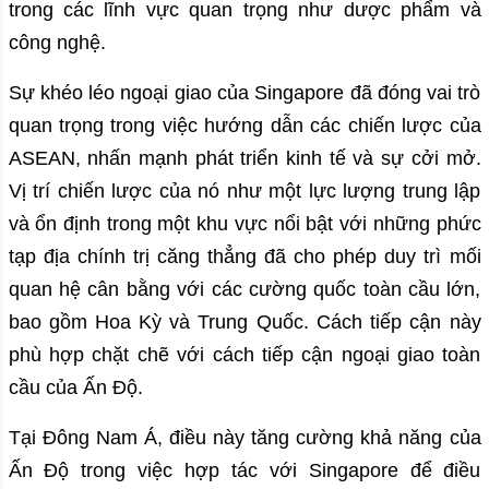
trong các lĩnh vực quan trọng như dược phẩm và
công nghệ.
Sự khéo léo ngoại giao của Singapore đã đóng vai trò
quan trọng trong việc hướng dẫn các chiến lược của
ASEAN, nhấn mạnh phát triển kinh tế và sự cởi mở.
Vị trí chiến lược của nó như một lực lượng trung lập
và ổn định trong một khu vực nổi bật với những phức
tạp địa chính trị căng thẳng đã cho phép duy trì mối
quan hệ cân bằng với các cường quốc toàn cầu lớn,
bao gồm Hoa Kỳ và Trung Quốc. Cách tiếp cận này
phù hợp chặt chẽ với cách tiếp cận ngoại giao toàn
cầu của Ấn Độ.
Tại Đông Nam Á, điều này tăng cường khả năng của
Ấn Độ trong việc hợp tác với Singapore để điều