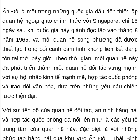
Ấn Độ là một trong những quốc gia đầu tiên thiết lập
quan hệ ngoại giao chính thức với Singapore, chỉ 15
ngày sau khi quốc gia này giành độc lập vào tháng 8
năm 1965, và mối quan hệ song phương đã được
thiết lập trong bối cảnh cảm tình không liên kết đang
tồn tại thời bấy giờ. Theo thời gian, mối quan hệ này
đã phát triển thành một quan hệ đối tác vững mạnh
với sự hội nhập kinh tế mạnh mẽ, hợp tác quốc phòng
và trao đổi văn hóa, dựa trên những yêu cầu chiến
lược hiện đại.
Với sự tiến bộ của quan hệ đối tác, an ninh hàng hải
và hợp tác quốc phòng đã nổi lên như là các yếu tố
trung tâm của quan hệ này, đặc biệt là với những
phức tạp hàng hải của khu vực Ấn Độ - Thái Bình