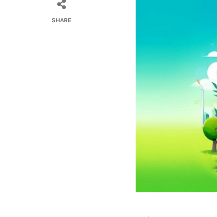
SHARE