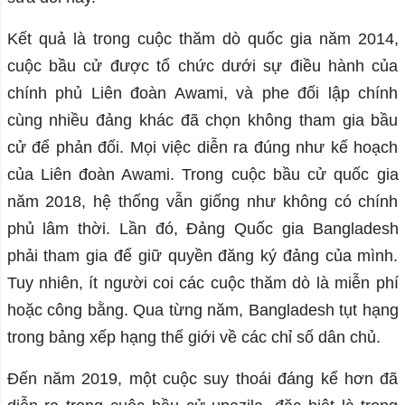
Kết quả là trong cuộc thăm dò quốc gia năm 2014,
cuộc bầu cử được tổ chức dưới sự điều hành của
chính phủ Liên đoàn Awami, và phe đối lập chính
cùng nhiều đảng khác đã chọn không tham gia bầu
cử để phản đối. Mọi việc diễn ra đúng như kế hoạch
của Liên đoàn Awami. Trong cuộc bầu cử quốc gia
năm 2018, hệ thống vẫn giống như không có chính
phủ lâm thời. Lần đó, Đảng Quốc gia Bangladesh
phải tham gia để giữ quyền đăng ký đảng của mình.
Tuy nhiên, ít người coi các cuộc thăm dò là miễn phí
hoặc công bằng. Qua từng năm, Bangladesh tụt hạng
trong bảng xếp hạng thế giới về các chỉ số dân chủ.
Đến năm 2019, một cuộc suy thoái đáng kể hơn đã