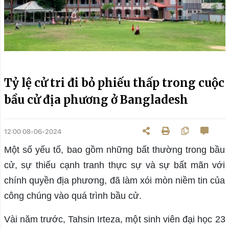
Tỷ lệ cử tri đi bỏ phiếu thấp trong cuộc
bầu cử địa phương ở Bangladesh
12:00 08-06-2024
Một số yếu tố, bao gồm những bất thường trong bầu
cử, sự thiếu cạnh tranh thực sự và sự bất mãn với
chính quyền địa phương, đã làm xói mòn niềm tin của
công chúng vào quá trình bầu cử.
Vài năm trước, Tahsin Irteza, một sinh viên đại học 23