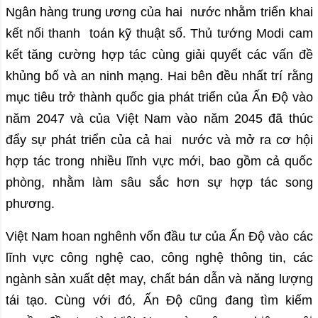
Ngân hàng trung ương của hai nước nhằm triển khai
kết nối thanh toán kỹ thuật số. Thủ tướng Modi cam
kết tăng cường hợp tác cùng giải quyết các vấn đề
khủng bố và an ninh mạng. Hai bên đều nhất trí rằng
mục tiêu trở thành quốc gia phát triển của Ấn Độ vào
năm 2047 và của Việt Nam vào năm 2045 đã thúc
đẩy sự phát triển của cả hai nước và mở ra cơ hội
hợp tác trong nhiều lĩnh vực mới, bao gồm cả quốc
phòng, nhằm làm sâu sắc hơn sự hợp tác song
phương.
Việt Nam hoan nghênh vốn đầu tư của Ấn Độ vào các
lĩnh vực công nghệ cao, công nghệ thông tin, các
ngành sản xuất dệt may, chất bán dẫn và năng lượng
tái tạo. Cùng với đó, Ấn Độ cũng đang tìm kiếm