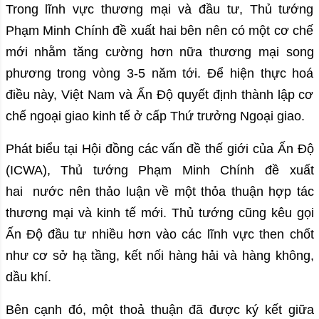
Trong lĩnh vực thương mại và đầu tư, Thủ tướng
Phạm Minh Chính đề xuất hai bên nên có một cơ chế
mới nhằm tăng cường hơn nữa thương mại song
phương trong vòng 3-5 năm tới. Để hiện thực hoá
điều này, Việt Nam và Ấn Độ quyết định thành lập cơ
chế ngoại giao kinh tế ở cấp Thứ trưởng Ngoại giao.
Phát biểu tại Hội đồng các vấn đề thế giới của Ấn Độ
(ICWA), Thủ tướng Phạm Minh Chính đề xuất
hai nước nên thảo luận về một thỏa thuận hợp tác
thương mại và kinh tế mới. Thủ tướng cũng kêu gọi
Ấn Độ đầu tư nhiều hơn vào các lĩnh vực then chốt
như cơ sở hạ tầng, kết nối hàng hải và hàng không,
dầu khí.
Bên cạnh đó, một thoả thuận đã được ký kết giữa