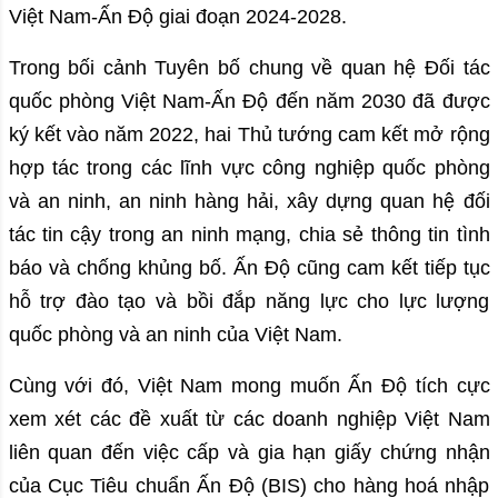
Việt Nam-Ấn Độ giai đoạn 2024-2028.
Trong bối cảnh Tuyên bố chung về quan hệ Đối tác
quốc phòng Việt Nam-Ấn Độ đến năm 2030 đã được
ký kết vào năm 2022, hai Thủ tướng cam kết mở rộng
hợp tác trong các lĩnh vực công nghiệp quốc phòng
và an ninh, an ninh hàng hải, xây dựng quan hệ đối
tác tin cậy trong an ninh mạng, chia sẻ thông tin tình
báo và chống khủng bố. Ấn Độ cũng cam kết tiếp tục
hỗ trợ đào tạo và bồi đắp năng lực cho lực lượng
quốc phòng và an ninh của Việt Nam.
Cùng với đó, Việt Nam mong muốn Ấn Độ tích cực
xem xét các đề xuất từ các doanh nghiệp Việt Nam
liên quan đến việc cấp và gia hạn giấy chứng nhận
của Cục Tiêu chuẩn Ấn Độ (BIS) cho hàng hoá nhập