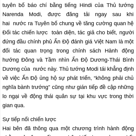
tuyên bố báo chí bằng tiếng Hindi của Thủ tướng
Narenda Modi, được đăng tải ngay sau khi
hai nước ra Tuyên bố chung về tăng cường quan hệ
Đối tác chiến lược toàn diện, tác giả cho biết, người
đứng đầu chính phủ Ấn Độ đánh giá Việt Nam là một
đối tác quan trọng trong chính sách Hành động
hướng Đông và Tầm nhìn Ấn Độ Dương-Thái Bình
Dương của nước này. Thủ tướng Modi tái khẳng định
về việc Ấn Độ ủng hộ sự phát triển, “không phải chủ
nghĩa bành trướng” cũng như gián tiếp đề cập những
lo ngại về động thái quân sự tại khu vực trong thời
gian qua.
Sự tiếp nối chiến lược
Hai bên đã thông qua một chương trình hành động